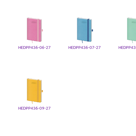
HEDPP436-06-27
HEDPP436-07-27
HEDPP43
HEDPP436-09-27