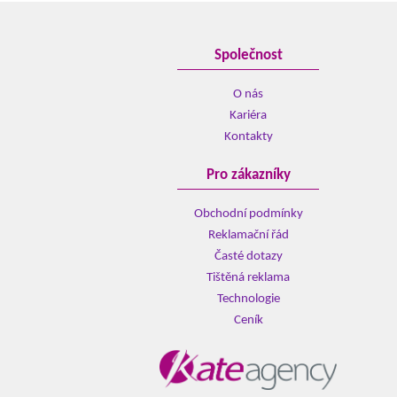
Společnost
O nás
Kariéra
Kontakty
Pro zákazníky
Obchodní podmínky
Reklamační řád
Časté dotazy
Tištěná reklama
Technologie
Ceník