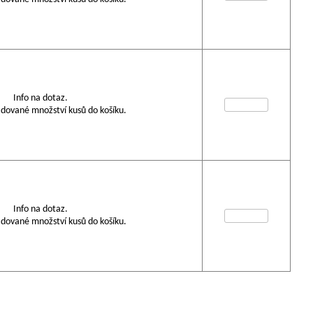
Info na dotaz.
dované množství kusů do košíku.
Info na dotaz.
dované množství kusů do košíku.