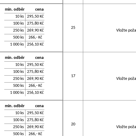
min. odběr
cena
10 ks
295,50 Kč
100 ks
275,80 Kč
25
250 ks
269,90 Kč
Vložte poža
500 ks
266,- Kč
1 000 ks
256,10 Kč
min. odběr
cena
10 ks
295,50 Kč
100 ks
275,80 Kč
17
250 ks
269,90 Kč
Vložte poža
500 ks
266,- Kč
1 000 ks
256,10 Kč
min. odběr
cena
10 ks
295,50 Kč
100 ks
275,80 Kč
20
250 ks
269,90 Kč
Vložte poža
500 ks
266,- Kč