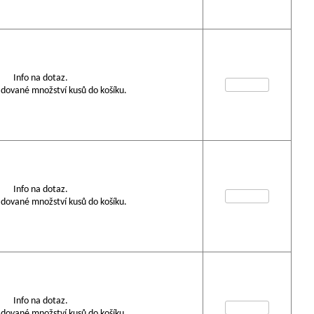
Info na dotaz.
dované množství kusů do košíku.
Info na dotaz.
dované množství kusů do košíku.
Info na dotaz.
dované množství kusů do košíku.