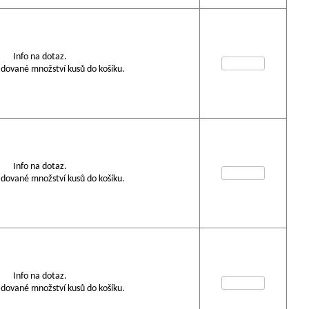
Info na dotaz.
dované množství kusů do košíku.
Info na dotaz.
dované množství kusů do košíku.
Info na dotaz.
dované množství kusů do košíku.