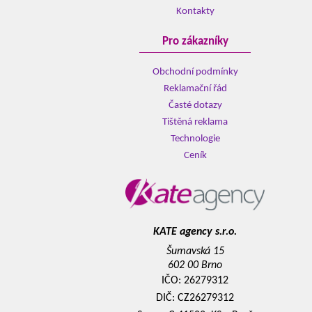
Kontakty
Pro zákazníky
Obchodní podmínky
Reklamační řád
Časté dotazy
Tištěná reklama
Technologie
Ceník
KATE agency s.r.o.
Šumavská 15
602 00 Brno
IČO: 26279312
DIČ: CZ26279312