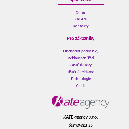
O nás
Kariéra
Kontakty
Pro zákazníky
Obchodní podmínky
Reklamační řád
Časté dotazy
Tištěná reklama
Technologie
Ceník
KATE agency s.r.o.
Šumavská 15