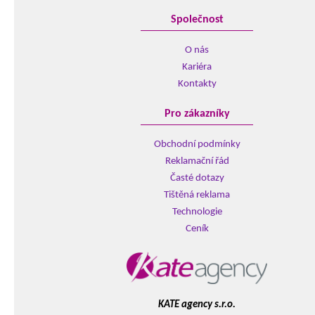
Společnost
O nás
Kariéra
Kontakty
Pro zákazníky
Obchodní podmínky
Reklamační řád
Časté dotazy
Tištěná reklama
Technologie
Ceník
KATE agency s.r.o.