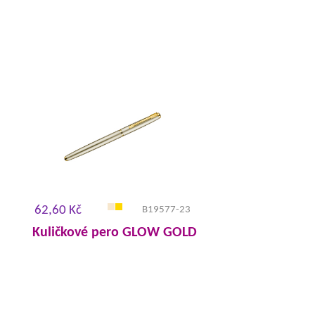
62,60 Kč
B19577-23
Kuličkové pero GLOW GOLD