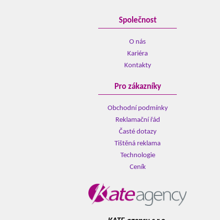
Společnost
O nás
Kariéra
Kontakty
Pro zákazníky
Obchodní podmínky
Reklamační řád
Časté dotazy
Tištěná reklama
Technologie
Ceník