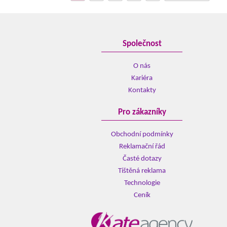
Společnost
O nás
Kariéra
Kontakty
Pro zákazníky
Obchodní podmínky
Reklamační řád
Časté dotazy
Tištěná reklama
Technologie
Ceník