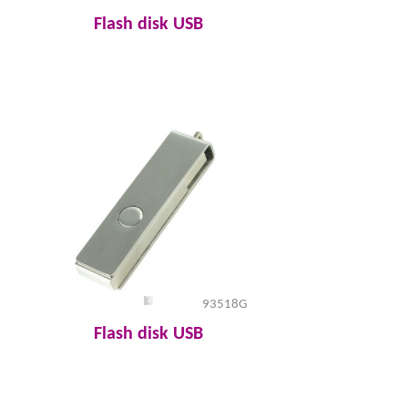
Flash disk USB
93518G
Flash disk USB