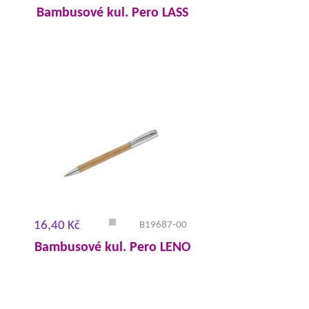
Bambusové kul. Pero LASS
16,40 Kč
B19687-00
Bambusové kul. Pero LENO