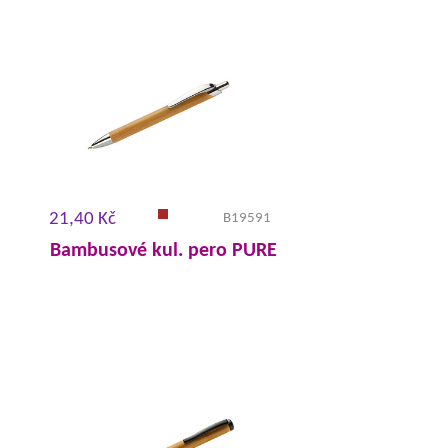
21,40 Kč
B19591
Bambusové kul. pero PURE