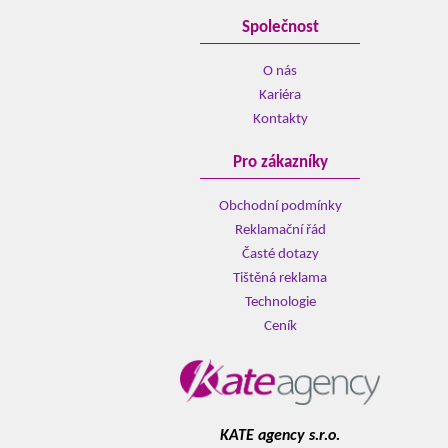
Společnost
O nás
Kariéra
Kontakty
Pro zákazníky
Obchodní podmínky
Reklamační řád
Časté dotazy
Tištěná reklama
Technologie
Ceník
KATE agency s.r.o.