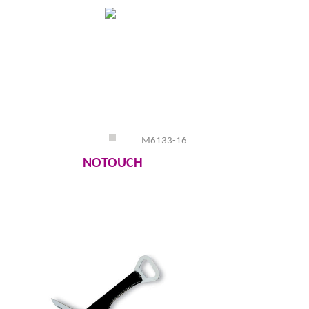
M6133-16
NOTOUCH