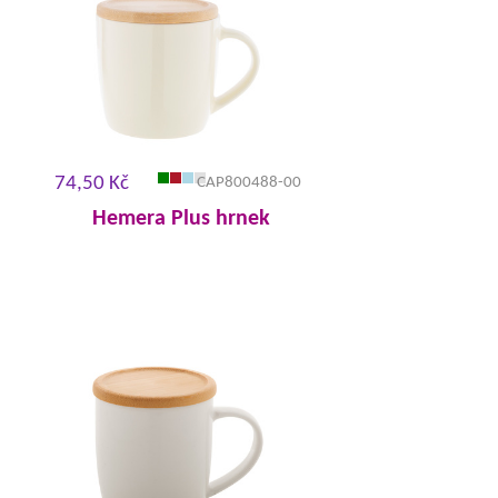
74,50 Kč
CAP800488-00
Hemera Plus hrnek