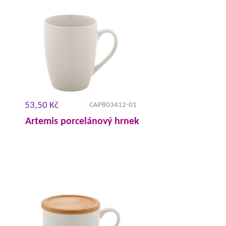
53,50 Kč
CAP803412-01
Artemis porcelánový hrnek