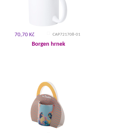
70,70 Kč
CAP721708-01
Borgen hrnek