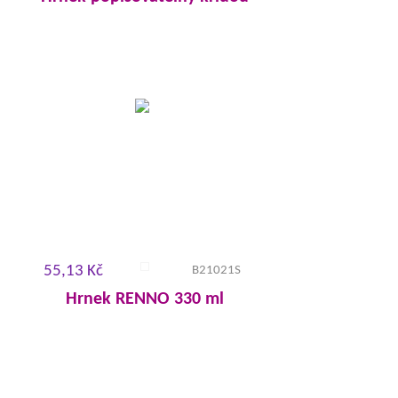
55,13 Kč
B21021S
Hrnek RENNO 330 ml