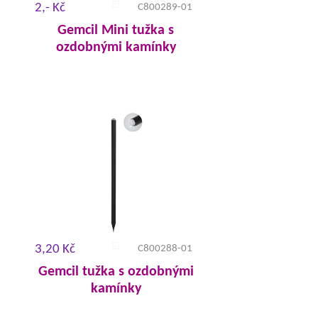
2,- Kč
C800289-01
Gemcil Mini tužka s
ozdobnými kamínky
3,20 Kč
C800288-01
Gemcil tužka s ozdobnými
kamínky