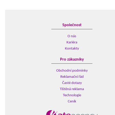
Společnost
O nás
Kariéra
Kontakty
Pro zákazníky
Obchodní podmínky
Reklamační řád
Časté dotazy
Tištěná reklama
Technologie
Ceník