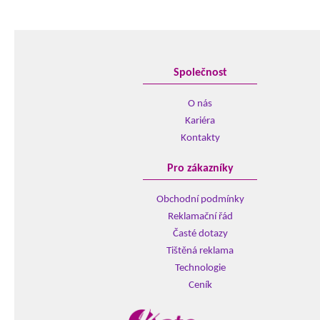
Společnost
O nás
Kariéra
Kontakty
Pro zákazníky
Obchodní podmínky
Reklamační řád
Časté dotazy
Tištěná reklama
Technologie
Ceník