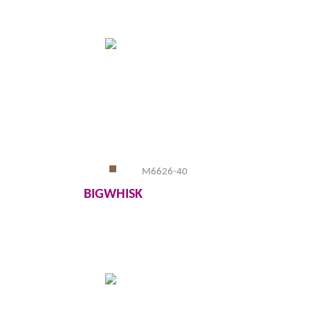
M6626-40
BIGWHISK