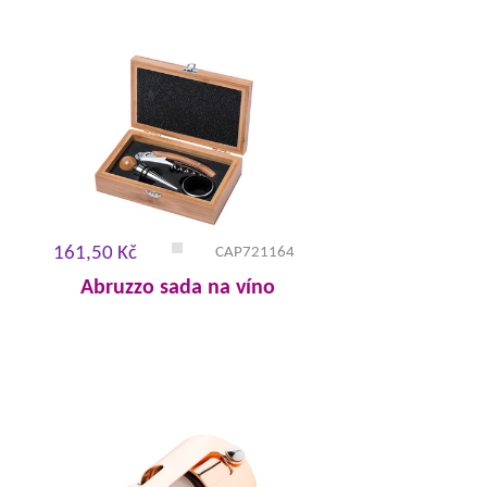
161,50 Kč
CAP721164
Abruzzo sada na víno