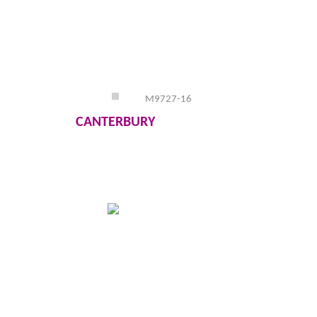
M9727-16
CANTERBURY