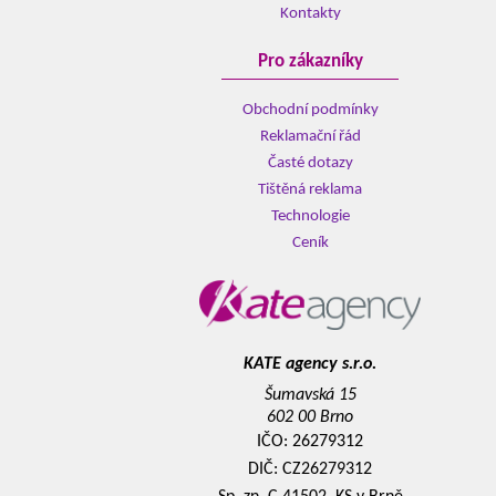
Kontakty
Pro zákazníky
Obchodní podmínky
Reklamační řád
Časté dotazy
Tištěná reklama
Technologie
Ceník
KATE agency s.r.o.
Šumavská 15
602 00 Brno
IČO: 26279312
DIČ: CZ26279312