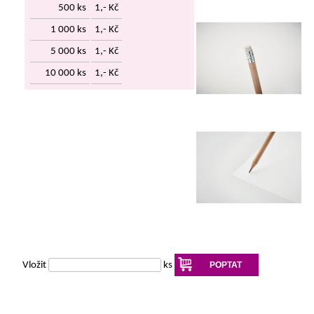
500 ks
1,- Kč
1 000 ks
1,- Kč
5 000 ks
1,- Kč
10 000 ks
1,- Kč
Vložit
ks
POPTAT