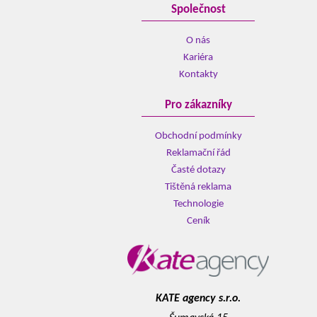
Společnost
O nás
Kariéra
Kontakty
Pro zákazníky
Obchodní podmínky
Reklamační řád
Časté dotazy
Tištěná reklama
Technologie
Ceník
KATE agency s.r.o.