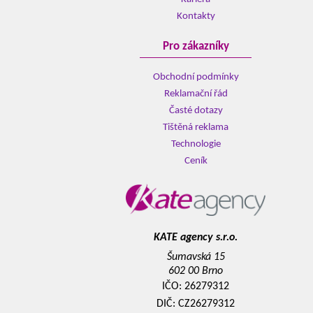
Kontakty
Pro zákazníky
Obchodní podmínky
Reklamační řád
Časté dotazy
Tištěná reklama
Technologie
Ceník
KATE agency s.r.o.
Šumavská 15
602 00 Brno
IČO: 26279312
DIČ: CZ26279312