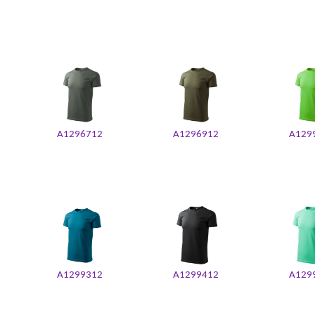
A1296712
A1296912
A129
A1299312
A1299412
A129