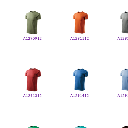
A1290912
A1291112
A129
A1291312
A1291412
A129