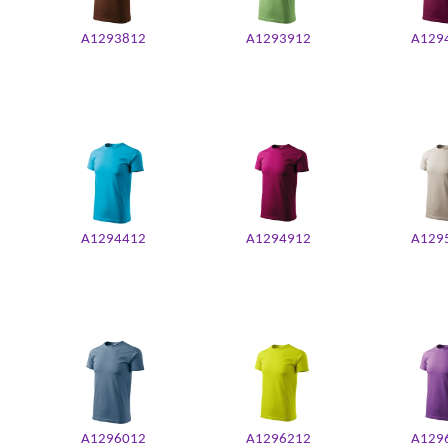
A1293812
A1293912
A129
A1294412
A1294912
A129
A1296012
A1296212
A129