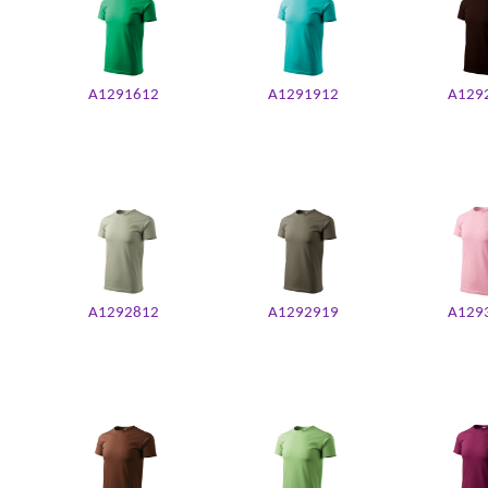
A1291612
A1291912
A129
A1292812
A1292919
A129