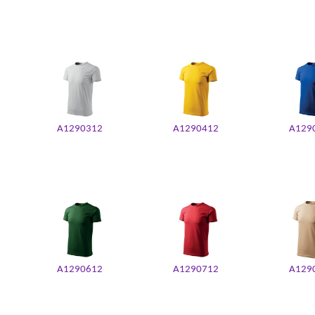
A1290312
A1290412
A129
A1290612
A1290712
A129