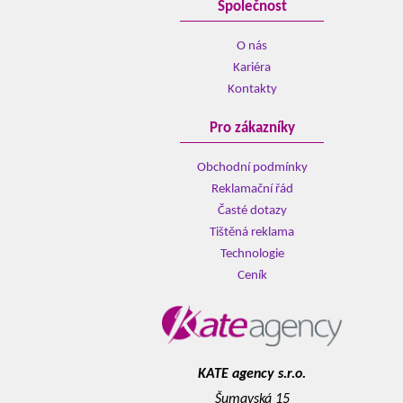
Společnost
O nás
Kariéra
Kontakty
Pro zákazníky
Obchodní podmínky
Reklamační řád
Časté dotazy
Tištěná reklama
Technologie
Ceník
KATE agency s.r.o.
Šumavská 15