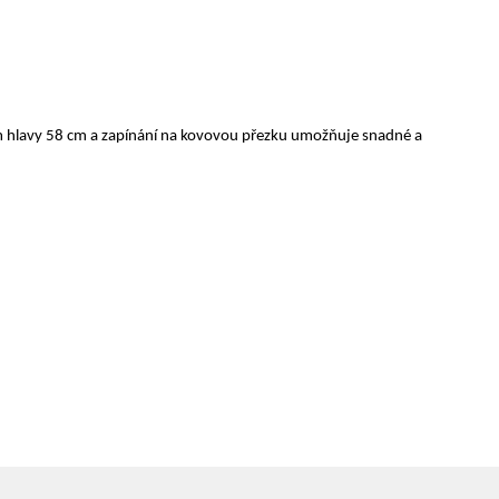
dem hlavy 58 cm a zapínání na kovovou přezku umožňuje snadné a