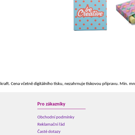
kraft. Cena včetně digitálního tisku, nezahrnuje tiskovou přípravu. Min. mn
Pro zákazníky
Obchodní podmínky
Reklamační řád
Časté dotazy