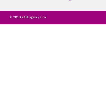
© 2018 KATE agency s.r.o.