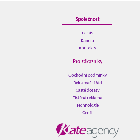
Společnost
O nás
Kariéra
Kontakty
Pro zákazníky
Obchodní podmínky
Reklamační řád
Časté dotazy
Tištěná reklama
Technologie
Ceník