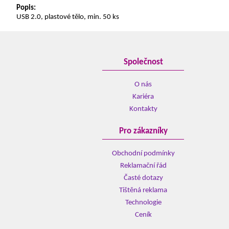
Popis:
USB 2.0, plastové tělo, min. 50 ks
Společnost
O nás
Kariéra
Kontakty
Pro zákazníky
Obchodní podmínky
Reklamační řád
Časté dotazy
Tištěná reklama
Technologie
Ceník