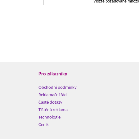
Vložte požadované množstv
Pro zákazníky
Obchodní podmínky
Reklamační řád
Časté dotazy
Tištěná reklama
Technologie
Ceník