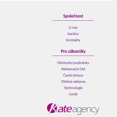
Společnost
O nás
Kariéra
Kontakty
Pro zákazníky
Obchodní podmínky
Reklamační řád
Časté dotazy
Tištěná reklama
Technologie
Ceník