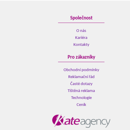
Společnost
O nás
Kariéra
Kontakty
Pro zákazníky
Obchodní podmínky
Reklamační řád
Časté dotazy
Tištěná reklama
Technologie
Ceník