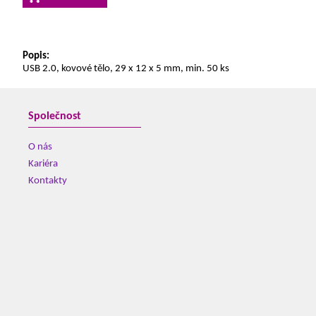
Popis:
USB 2.0, kovové tělo, 29 x 12 x 5 mm, min. 50 ks
Společnost
O nás
Kariéra
Kontakty