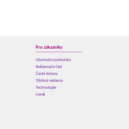
Pro zákazníky
Obchodní podmínky
Reklamační řád
Časté dotazy
Tištěná reklama
Technologie
Ceník