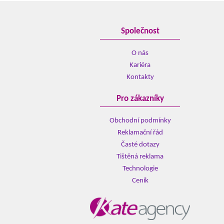
Společnost
O nás
Kariéra
Kontakty
Pro zákazníky
Obchodní podmínky
Reklamační řád
Časté dotazy
Tištěná reklama
Technologie
Ceník