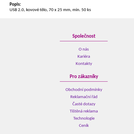
Popis:
USB 2.0, kovové tělo, 70 x 25 mm, min. 50 ks
Společnost
O nás
Kariéra
Kontakty
Pro zákazníky
Obchodní podmínky
Reklamační řád
Časté dotazy
Tištěná reklama
Technologie
Ceník