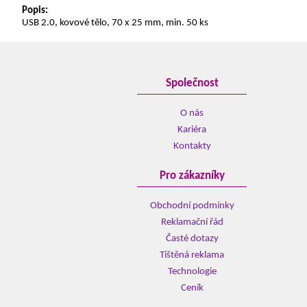
Popis:
USB 2.0, kovové tělo, 70 x 25 mm, min. 50 ks
Společnost
O nás
Kariéra
Kontakty
Pro zákazníky
Obchodní podmínky
Reklamační řád
Časté dotazy
Tištěná reklama
Technologie
Ceník