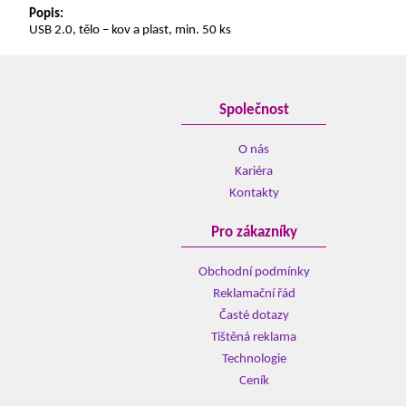
Popis:
USB 2.0, tělo – kov a plast, min. 50 ks
Společnost
O nás
Kariéra
Kontakty
Pro zákazníky
Obchodní podmínky
Reklamační řád
Časté dotazy
Tištěná reklama
Technologie
Ceník