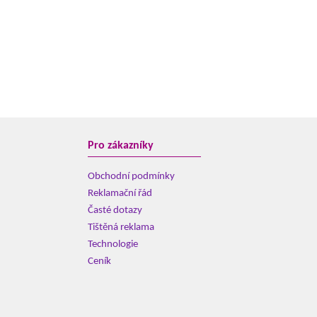
Pro zákazníky
Obchodní podmínky
Reklamační řád
Časté dotazy
Tištěná reklama
Technologie
Ceník