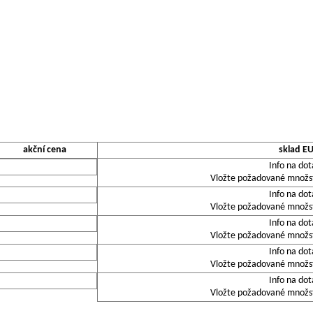
akční cena
sklad E
Info na dot
Vložte požadované množstv
Info na dot
Vložte požadované množstv
Info na dot
Vložte požadované množstv
Info na dot
Vložte požadované množstv
Info na dot
Vložte požadované množstv