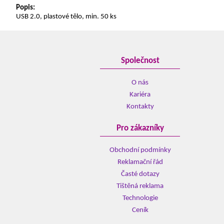
Popis:
USB 2.0, plastové tělo, min. 50 ks
Společnost
O nás
Kariéra
Kontakty
Pro zákazníky
Obchodní podmínky
Reklamační řád
Časté dotazy
Tištěná reklama
Technologie
Ceník