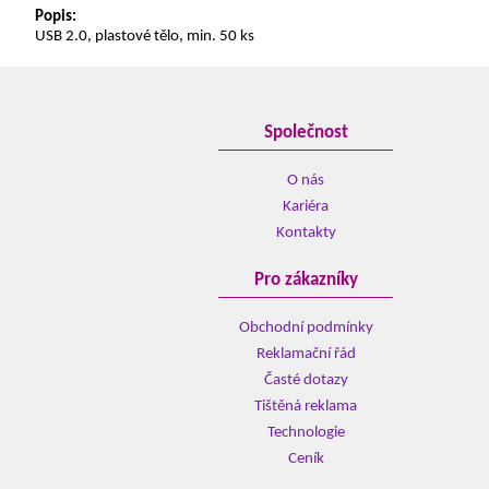
Popis:
USB 2.0, plastové tělo, min. 50 ks
Společnost
O nás
Kariéra
Kontakty
Pro zákazníky
Obchodní podmínky
Reklamační řád
Časté dotazy
Tištěná reklama
Technologie
Ceník