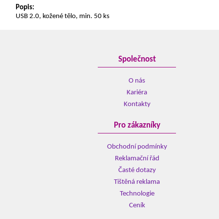
Popis:
USB 2.0, kožené tělo, min. 50 ks
Společnost
O nás
Kariéra
Kontakty
Pro zákazníky
Obchodní podmínky
Reklamační řád
Časté dotazy
Tištěná reklama
Technologie
Ceník