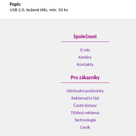
Popis:
USB 2.0, kožené tělo, min. 50 ks
Společnost
O nás
Kariéra
Kontakty
Pro zákazníky
Obchodní podmínky
Reklamační řád
Časté dotazy
Tištěná reklama
Technologie
Ceník