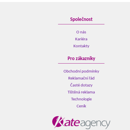
Společnost
O nás
Kariéra
Kontakty
Pro zákazníky
Obchodní podmínky
Reklamační řád
Časté dotazy
Tištěná reklama
Technologie
Ceník