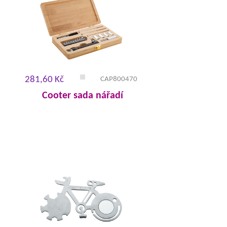
281,60 Kč
CAP800470
Cooter sada nářadí