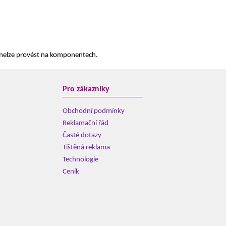
 nelze provést na komponentech.
Pro zákazníky
Obchodní podmínky
Reklamační řád
Časté dotazy
Tištěná reklama
Technologie
Ceník