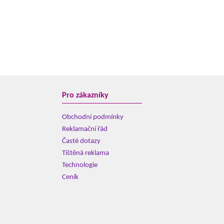
Pro zákazníky
Obchodní podmínky
Reklamační řád
Časté dotazy
Tištěná reklama
Technologie
Ceník